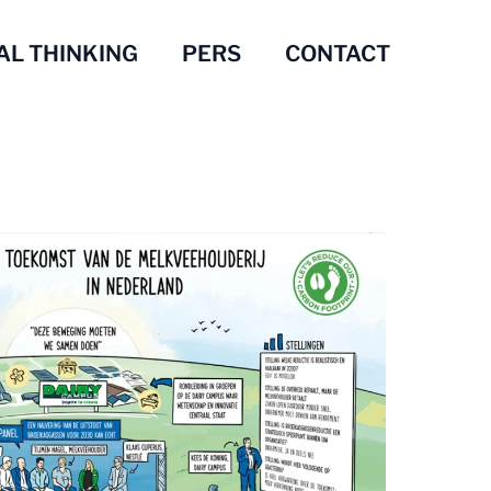
AL THINKING
PERS
CONTACT