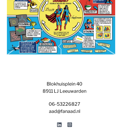
Blokhuisplein 40
8911 LJ Leeuwarden
06-53226827
aad@fanaad.nl