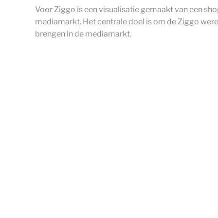
Voor Ziggo is een visualisatie gemaakt van een sho
mediamarkt. Het centrale doel is om de Ziggo were
brengen in de mediamarkt.