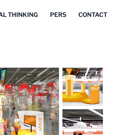
AL THINKING
PERS
CONTACT