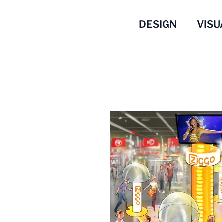
DESIGN
VISU