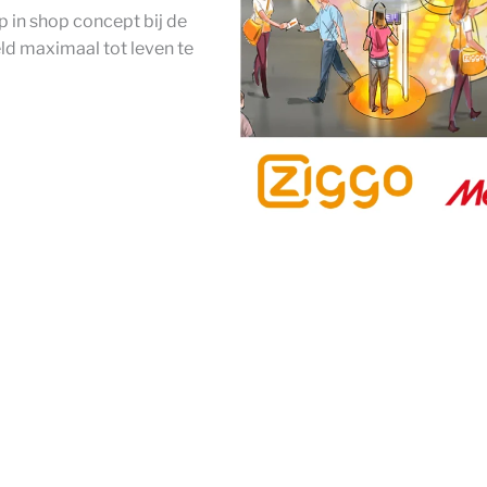
p in shop concept bij de
ld maximaal tot leven te