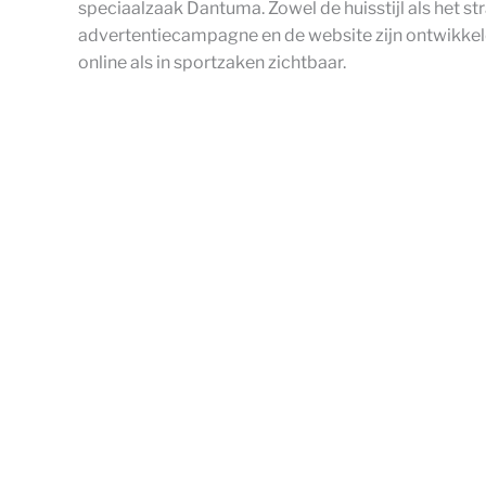
speciaalzaak Dantuma. Zowel de huisstijl als het s
advertentiecampagne en de website zijn ontwikkeld
online als in sportzaken zichtbaar.