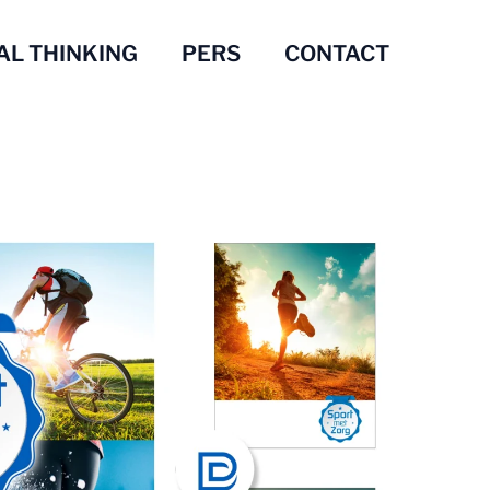
AL THINKING
PERS
CONTACT